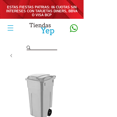
ESTAS FIESTAS PATRIAS: 06 CUOTAS SIN
INTERESES CON TARJETAS DINERS, BBVA
O VISA BCP