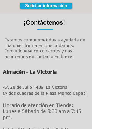
Solicitar información
¡Contáctenos!
Estamos comprometidos a ayudarle de
cualquier forma en que podamos.
Comuníquese con nosotros y nos
pondremos en contacto en breve.
Almacén - La Victoria
Av. 28 de Julio 1489, La Victoria
(A dos cuadras de la Plaza Manco Cápac)
Horario de atenció
n en Tienda:
Lunes a Sábado de 9:00 am a
7:45
pm.