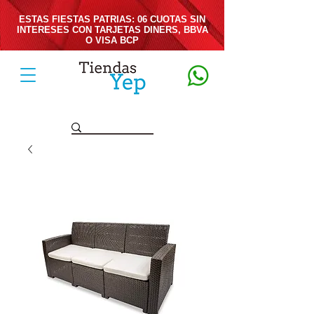
ESTAS FIESTAS PATRIAS: 06 CUOTAS SIN
INTERESES CON TARJETAS DINERS, BBVA
O VISA BCP