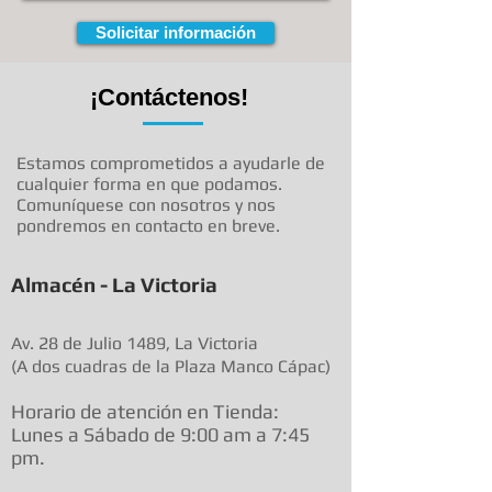
Solicitar información
¡Contáctenos!
Estamos comprometidos a ayudarle de
cualquier forma en que podamos.
Comuníquese con nosotros y nos
pondremos en contacto en breve.
Almacén - La Victoria
Av. 28 de Julio 1489, La Victoria
(A dos cuadras de la Plaza Manco Cápac)
Horario de atenció
n en Tienda:
Lunes a Sábado de 9:00 am a
7:45
pm.