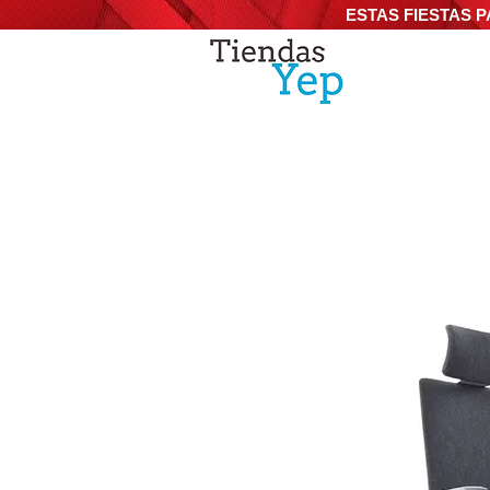
ESTAS FIESTAS P