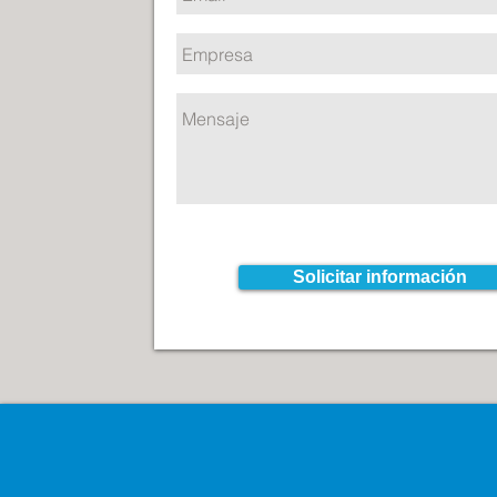
Solicitar información