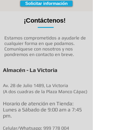
Solicitar información
¡Contáctenos!
Estamos comprometidos a ayudarle de
cualquier forma en que podamos.
Comuníquese con nosotros y nos
pondremos en contacto en breve.
Almacén - La Victoria
Av. 28 de Julio 1489, La Victoria
(A dos cuadras de la Plaza Manco Cápac)
Horario de atenció
n en Tienda:
Lunes a Sábado de 9:00 am a
7:45
pm.
Celular/Whatsapp:
999 778 004