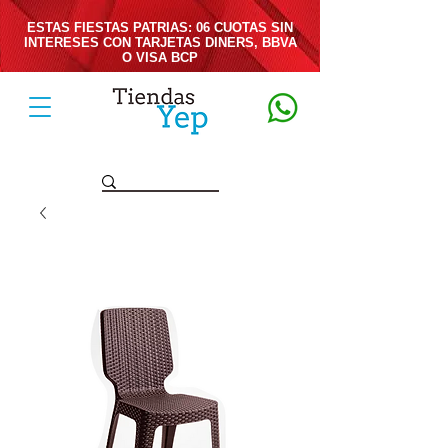
ESTAS FIESTAS PATRIAS: 06 CUOTAS SIN
INTERESES CON TARJETAS DINERS, BBVA
O VISA BCP