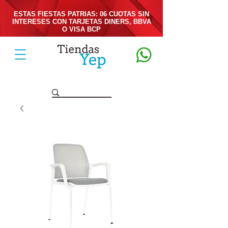
ESTAS FIESTAS PATRIAS: 06 CUOTAS SIN
INTERESES CON TARJETAS DINERS, BBVA
O VISA BCP