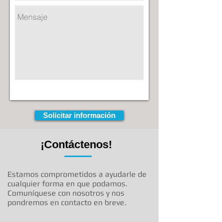
Solicitar información
¡Contáctenos!
Estamos comprometidos a ayudarle de
cualquier forma en que podamos.
Comuníquese con nosotros y nos
pondremos en contacto en breve.