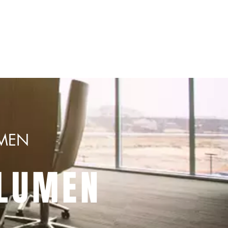
UMEN
OLUMEN