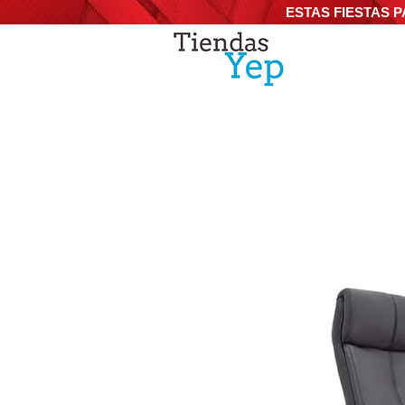
ESTAS FIESTAS P