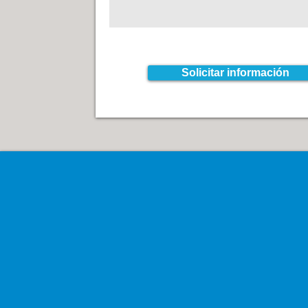
Solicitar información