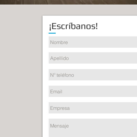
¡Escríbanos!