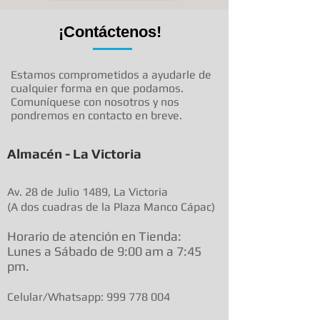
¡Contáctenos!
Estamos comprometidos a ayudarle de
cualquier forma en que podamos.
Comuníquese con nosotros y nos
pondremos en contacto en breve.
Almacén - La Victoria
Av. 28 de Julio 1489, La Victoria
(A dos cuadras de la Plaza Manco Cápac)
Horario de atenció
n en Tienda:
Lunes a Sábado de 9:00 am a
7:45
pm.
Celular/Whatsapp:
999 778 004