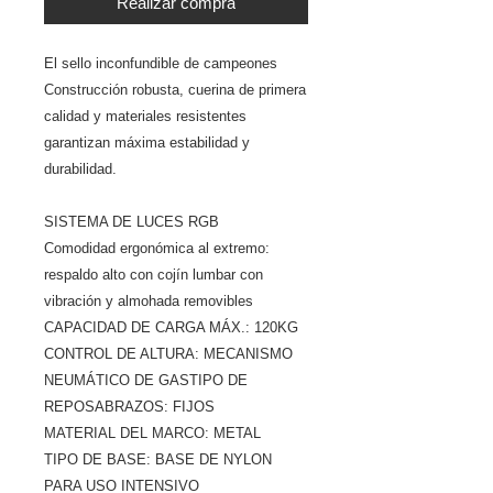
Realizar compra
El sello inconfundible de campeones
Construcción robusta, cuerina de primera
calidad y materiales resistentes
garantizan máxima estabilidad y
durabilidad.
SISTEMA DE LUCES RGB
Comodidad ergonómica al extremo:
respaldo alto con cojín lumbar con
vibración y almohada removibles
CAPACIDAD DE CARGA MÁX.: 120KG
CONTROL DE ALTURA: MECANISMO
NEUMÁTICO DE GASTIPO DE
REPOSABRAZOS: FIJOS
MATERIAL DEL MARCO: METAL
TIPO DE BASE: BASE DE NYLON
PARA USO INTENSIVO