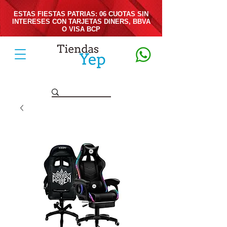
ESTAS FIESTAS PATRIAS: 06 CUOTAS SIN
INTERESES CON TARJETAS DINERS, BBVA
O VISA BCP