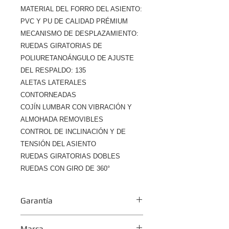
MATERIAL DEL FORRO DEL ASIENTO:
PVC Y PU DE CALIDAD PRÉMIUM
MECANISMO DE DESPLAZAMIENTO:
RUEDAS GIRATORIAS DE
POLIURETANOÁNGULO DE AJUSTE
DEL RESPALDO: 135
ALETAS LATERALES
CONTORNEADAS
COJÍN LUMBAR CON VIBRACIÓN Y
ALMOHADA REMOVIBLES
CONTROL DE INCLINACIÓN Y DE
TENSIÓN DEL ASIENTO
RUEDAS GIRATORIAS DOBLES
RUEDAS CON GIRO DE 360°
Garantía
1 año
Marca