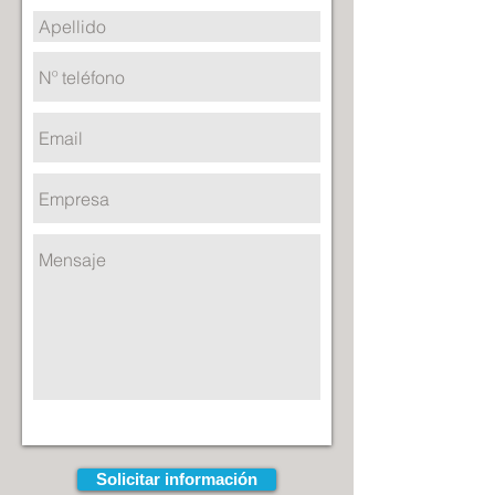
Solicitar información