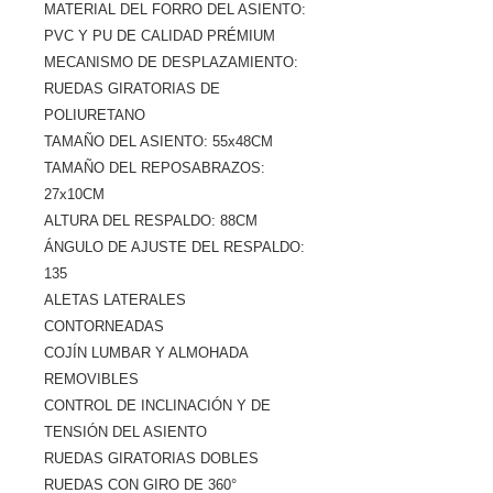
MATERIAL DEL FORRO DEL ASIENTO:
PVC Y PU DE CALIDAD PRÉMIUM
MECANISMO DE DESPLAZAMIENTO:
RUEDAS GIRATORIAS DE
POLIURETANO
TAMAÑO DEL ASIENTO: 55x48CM
TAMAÑO DEL REPOSABRAZOS:
27x10CM
ALTURA DEL RESPALDO: 88CM
ÁNGULO DE AJUSTE DEL RESPALDO:
135
ALETAS LATERALES
CONTORNEADAS
COJÍN LUMBAR Y ALMOHADA
REMOVIBLES
CONTROL DE INCLINACIÓN Y DE
TENSIÓN DEL ASIENTO
RUEDAS GIRATORIAS DOBLES
RUEDAS CON GIRO DE 360°