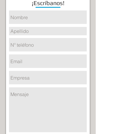
¡Escríbanos!