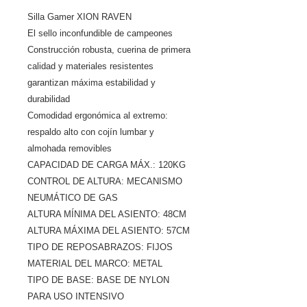
Silla Gamer XION RAVEN
El sello inconfundible de campeones
Construcción robusta, cuerina de primera
calidad y materiales resistentes
garantizan máxima estabilidad y
durabilidad
Comodidad ergonómica al extremo:
respaldo alto con cojín lumbar y
almohada removibles
CAPACIDAD DE CARGA MÁX.: 120KG
CONTROL DE ALTURA: MECANISMO
NEUMÁTICO DE GAS
ALTURA MÍNIMA DEL ASIENTO: 48CM
ALTURA MÁXIMA DEL ASIENTO: 57CM
TIPO DE REPOSABRAZOS: FIJOS
MATERIAL DEL MARCO: METAL
TIPO DE BASE: BASE DE NYLON
PARA USO INTENSIVO