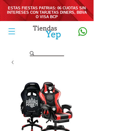
ESTAS FIESTAS PATRIAS: 06 CUOTAS SIN
INTERESES CON TARJETAS DINERS, BBVA
O VISA BCP