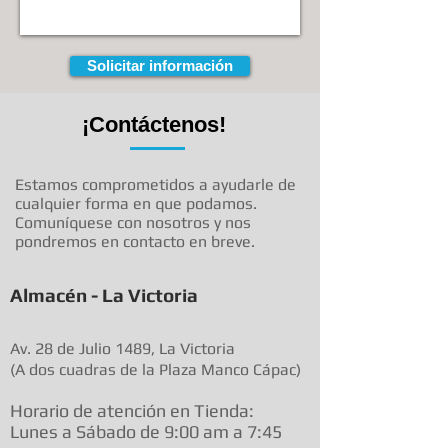
Solicitar información
¡Contáctenos!
Estamos comprometidos a ayudarle de
cualquier forma en que podamos.
Comuníquese con nosotros y nos
pondremos en contacto en breve.
Almacén - La Victoria
Av. 28 de Julio 1489, La Victoria
(A dos cuadras de la Plaza Manco Cápac)
Horario de atenció
n en Tienda:
Lunes a Sábado de 9:00 am a
7:45