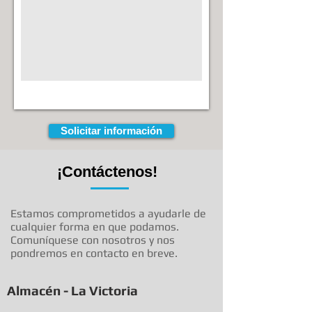
Solicitar información
¡Contáctenos!
Estamos comprometidos a ayudarle de
cualquier forma en que podamos.
Comuníquese con nosotros y nos
pondremos en contacto en breve.
Almacén - La Victoria