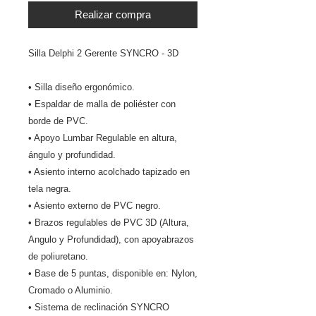
Realizar compra
Silla Delphi 2 Gerente SYNCRO - 3D
• Silla diseño ergonómico.
• Espaldar de malla de poliéster con
borde de PVC.
• Apoyo Lumbar Regulable en altura,
ángulo y profundidad.
• Asiento interno acolchado tapizado en
tela negra.
• Asiento externo de PVC negro.
• Brazos regulables de PVC 3D (Altura,
Angulo y Profundidad), con apoyabrazos
de poliuretano.
• Base de 5 puntas, disponible en: Nylon,
Cromado o Aluminio.
• Sistema de reclinación SYNCRO