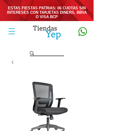
ESTAS FIESTAS PATRIAS: 06 CUOTAS SIN
INTERESES CON TARJETAS DINERS, BBVA
O VISA BCP