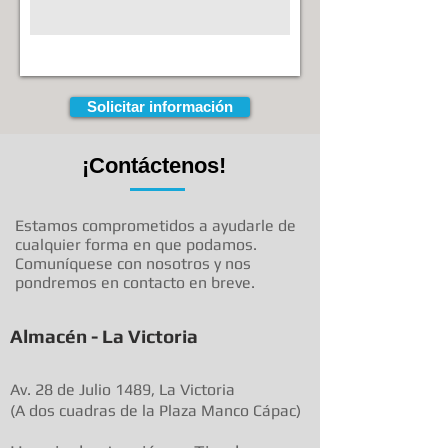
Solicitar información
¡Contáctenos!
Estamos comprometidos a ayudarle de
cualquier forma en que podamos.
Comuníquese con nosotros y nos
pondremos en contacto en breve.
Almacén - La Victoria
Av. 28 de Julio 1489, La Victoria
(A dos cuadras de la Plaza Manco Cápac)