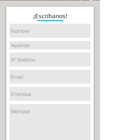
¡Escríbanos!