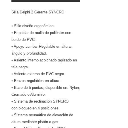
Silla Delphi 2 Gerente SYNCRO
• Silla diseño ergonómico.
• Espaldar de malla de poliéster con
borde de PVC.
• Apoyo Lumbar Regulable en altura,
ángulo y profundidad.
• Asiento interno acolchado tapizado en
tela negra.
• Asiento externo de PVC negro.
• Brazos regulables en altura.
• Base de 5 puntas, disponible en: Nylon,
Cromado o Aluminio.
• Sistema de reclinación SYNCRO
con bloqueo en 4 posiciones.
• Sistema neumático de elevación de
altura mediante pistón a gas.