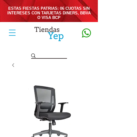
ESTAS FIESTAS PATRIAS: 06 CUOTAS SIN
INTERESES CON TARJETAS DINERS, BBVA
O VISA BCP