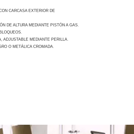
 CON CARCASA EXTERIOR DE
ÓN DE ALTURA MEDIANTE PISTÓN A GAS.
 BLOQUEOS.
, ADJUSTABLE MEDIANTE PERILLA.
GRO O METÁLICA CROMADA.