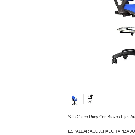
Silla Cajero Rudy Con Brazos Fijos A
ESPALDAR ACOLCHADO TAPIZADO