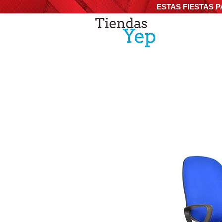
ESTAS FIESTAS P