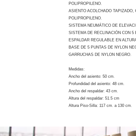
POLIPROPILENO.
ASIENTO ACOLCHADO TAPIZADO,
POLIPROPILENO.
SISTEMA NEUMÁTICO DE ELEVACI
SISTEMA DE RECLINACIÓN CON 5
ESPALDAR REGULABLE EN ALTURA
BASE DE 5 PUNTAS DE NYLON NE
GARRUCHAS DE NYLON NEGRO.
Medidas:
Ancho del asiento: 50 cm.
Profundidad del asiento: 48 cm.
Ancho del respaldar: 43 cm.
Altura del respaldar: 51.5 cm
Altura Piso-Silla: 117 cm. a 130 cm.