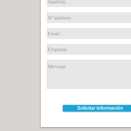
Solicitar información