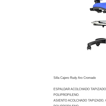
Silla Cajero Rudy Aro Cromado
ESPALDAR ACOLCHADO TAPIZADO
POLIPROPILENO.
ASIENTO ACOLCHADO TAPIZADO,