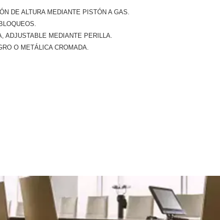
ÓN DE ALTURA MEDIANTE PISTÓN A GAS.
 BLOQUEOS.
, ADJUSTABLE MEDIANTE PERILLA.
GRO O METÁLICA CROMADA.