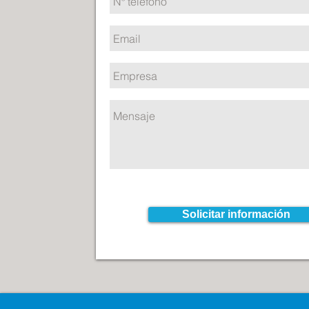
Solicitar información