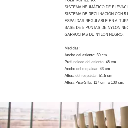
POLIPROPILENO.
SISTEMA NEUMÁTICO DE ELEVACI
SISTEMA DE RECLINACIÓN CON 5
ESPALDAR REGULABLE EN ALTURA
BASE DE 5 PUNTAS DE NYLON NE
GARRUCHAS DE NYLON NEGRO.
Medidas:
Ancho del asiento: 50 cm.
Profundidad del asiento: 48 cm.
Ancho del respaldar: 43 cm.
Altura del respaldar: 51.5 cm
Altura Piso-Silla: 117 cm. a 130 cm.