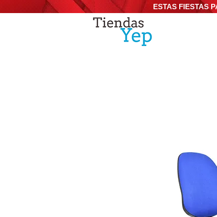
ESTAS FIESTAS P