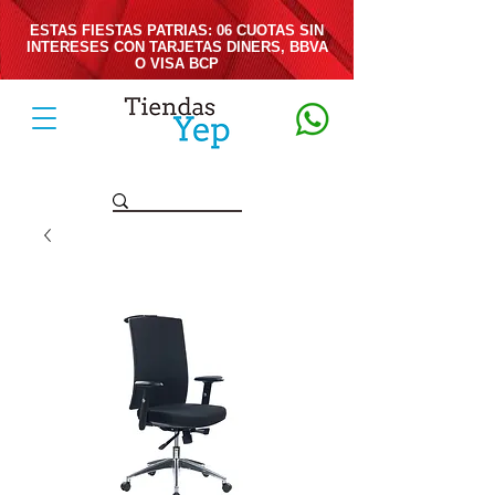
ESTAS FIESTAS PATRIAS: 06 CUOTAS SIN
INTERESES CON TARJETAS DINERS, BBVA
O VISA BCP