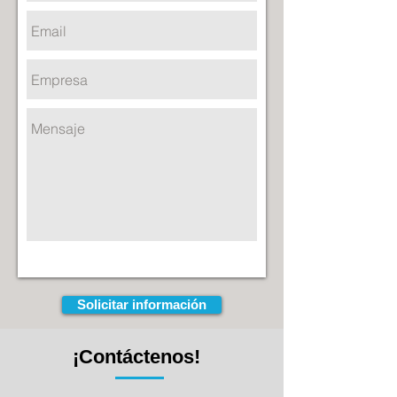
Solicitar información
¡Contáctenos!