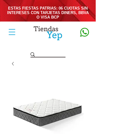
ESTAS FIESTAS PATRIAS: 06 CUOTAS SIN
INTERESES CON TARJETAS DINERS, BBVA
O VISA BCP