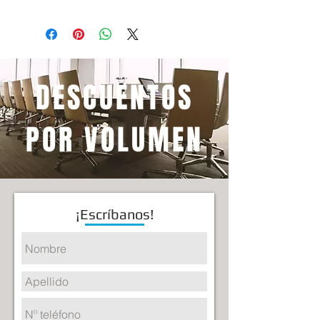
DESCUENTOS
POR VOLUMEN
¡Escríbanos!