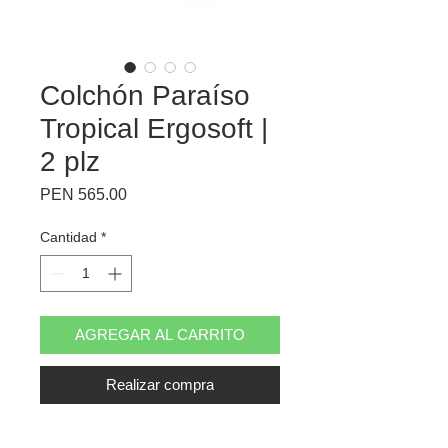
Colchón Paraíso
Tropical Ergosoft |
2 plz
Precio
PEN 565.00
Cantidad
*
AGREGAR AL CARRITO
Realizar compra