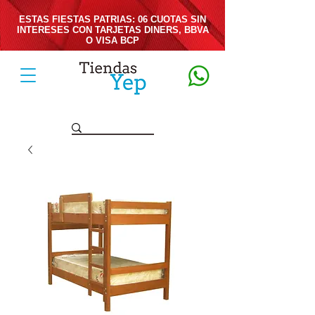
ESTAS FIESTAS PATRIAS: 06 CUOTAS SIN
INTERESES CON TARJETAS DINERS, BBVA
O VISA BCP