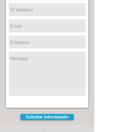
Solicitar información