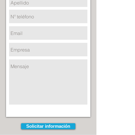
Solicitar información