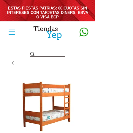
ESTAS FIESTAS PATRIAS: 06 CUOTAS SIN
INTERESES CON TARJETAS DINERS, BBVA
O VISA BCP