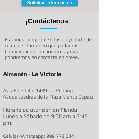
Solicitar información
¡Contáctenos!
Estamos comprometidos a ayudarle de
cualquier forma en que podamos.
Comuníquese con nosotros y nos
pondremos en contacto en breve.
Almacén - La Victoria
Av. 28 de Julio 1489, La Victoria
(A dos cuadras de la Plaza Manco Cápac)
Horario de atenció
n en Tienda:
Lunes a Sábado de 9:00 am a
7:45
pm.
Celular/Whatsapp:
999 778 004