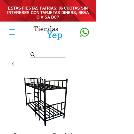
ESTAS FIESTAS PATRIAS: 06 CUOTAS SIN
INTERESES CON TARJETAS DINERS, BBVA
O VISA BCP