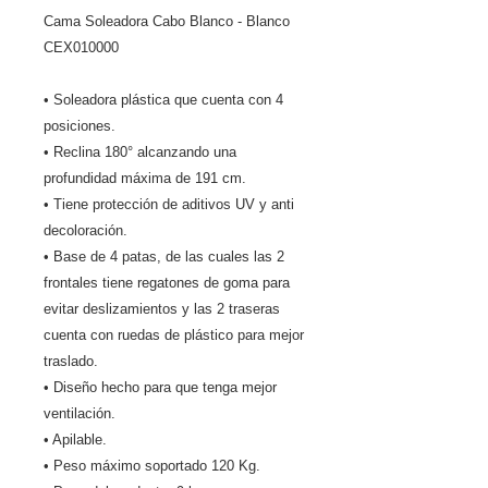
Cama Soleadora Cabo Blanco - Blanco
CEX010000
• Soleadora plástica que cuenta con 4
posiciones.
• Reclina 180° alcanzando una
profundidad máxima de 191 cm.
• Tiene protección de aditivos UV y anti
decoloración.
• Base de 4 patas, de las cuales las 2
frontales tiene regatones de goma para
evitar deslizamientos y las 2 traseras
cuenta con ruedas de plástico para mejor
traslado.
• Diseño hecho para que tenga mejor
ventilación.
• Apilable.
• Peso máximo soportado 120 Kg.