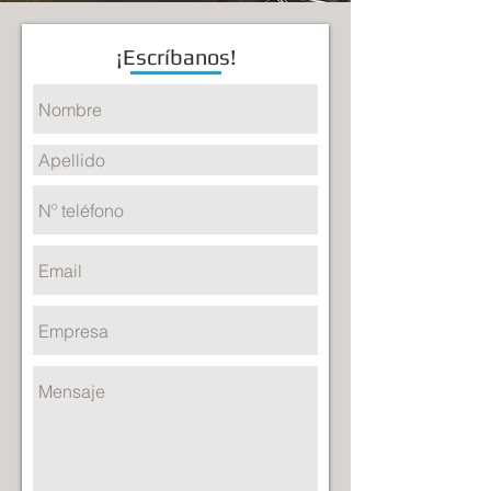
¡Escríbanos!