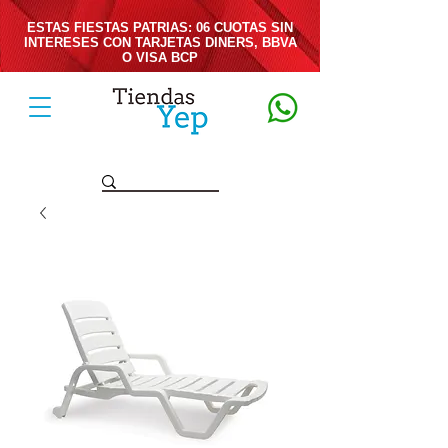
ESTAS FIESTAS PATRIAS: 06 CUOTAS SIN
INTERESES CON TARJETAS DINERS, BBVA
O VISA BCP