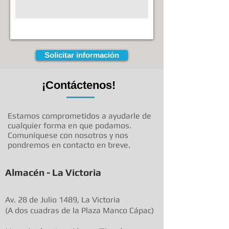
Solicitar información
¡Contáctenos!
Estamos comprometidos a ayudarle de
cualquier forma en que podamos.
Comuníquese con nosotros y nos
pondremos en contacto en breve.
Almacén - La Victoria
Av. 28 de Julio 1489, La Victoria
(A dos cuadras de la Plaza Manco Cápac)