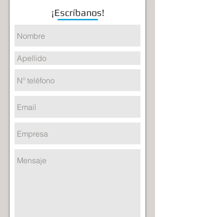
¡Escríbanos!