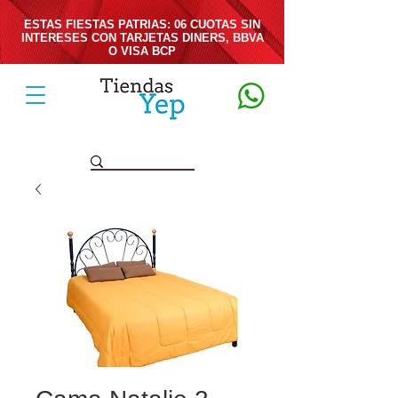
ESTAS FIESTAS PATRIAS: 06 CUOTAS SIN
INTERESES CON TARJETAS DINERS, BBVA
O VISA BCP