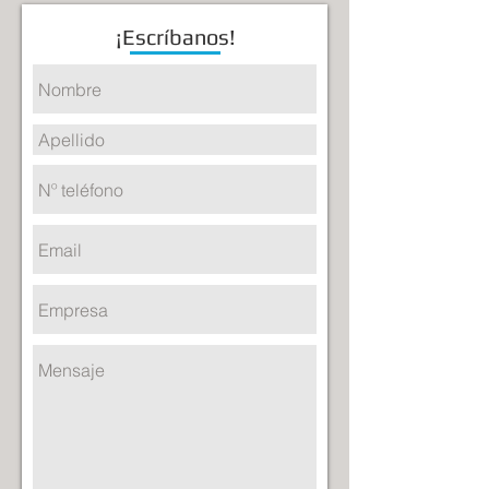
¡Escríbanos!