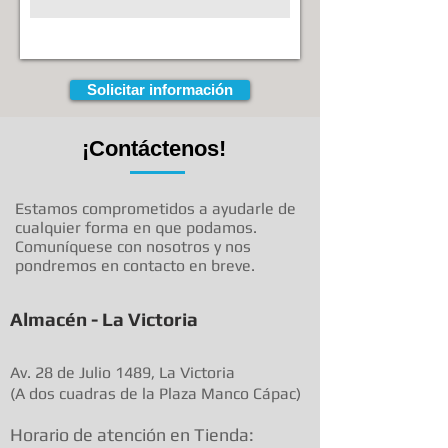
Solicitar información
¡Contáctenos!
Estamos comprometidos a ayudarle de
cualquier forma en que podamos.
Comuníquese con nosotros y nos
pondremos en contacto en breve.
Almacén - La Victoria
Av. 28 de Julio 1489, La Victoria
(A dos cuadras de la Plaza Manco Cápac)
Horario de atenció
n en Tienda: