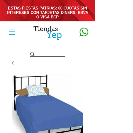
ESTAS FIESTAS PATRIAS: 06 CUOTAS SIN
INTERESES CON TARJETAS DINERS, BBVA
O VISA BCP